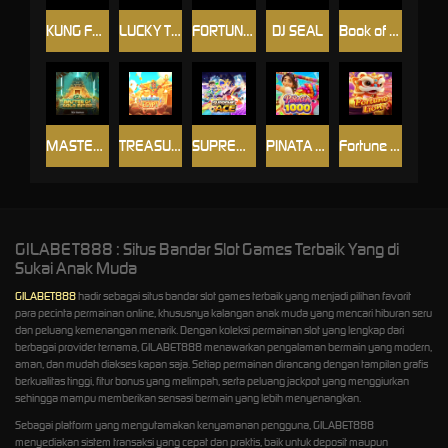
KUNG FU LEOPARD
LUCKY TIGER
FORTUNE GEMS 2000
DJ SEAL
Book of Egypt
MASTER OF GOLD MINER
TREASURES OF EGYPT
SUPREME ACE
PINATA 1000
Fortune Lion
GILABET888 : Situs Bandar Slot Games Terbaik Yang di
Sukai Anak Muda
GILABET888
hadir sebagai situs bandar slot games terbaik yang menjadi pilihan favorit
para pecinta permainan online, khususnya kalangan anak muda yang mencari hiburan seru
dan peluang kemenangan menarik. Dengan koleksi permainan slot yang lengkap dari
berbagai provider ternama, GILABET888 menawarkan pengalaman bermain yang modern,
aman, dan mudah diakses kapan saja. Setiap permainan dirancang dengan tampilan grafis
berkualitas tinggi, fitur bonus yang melimpah, serta peluang jackpot yang menggiurkan
sehingga mampu memberikan sensasi bermain yang lebih menyenangkan.
Sebagai platform yang mengutamakan kenyamanan pengguna, GILABET888
menyediakan sistem transaksi yang cepat dan praktis, baik untuk deposit maupun