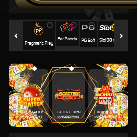
i
i
i
i
i
Facha
Fat Panda
Slot88 x PP
PG Soft
Pragmatic Play
SUPER SCATTER
SCATTER KETUPAT
JACKPOT 777
MAHJONG WAYS
MAHJONG WAYS
MAHJONG WAYS