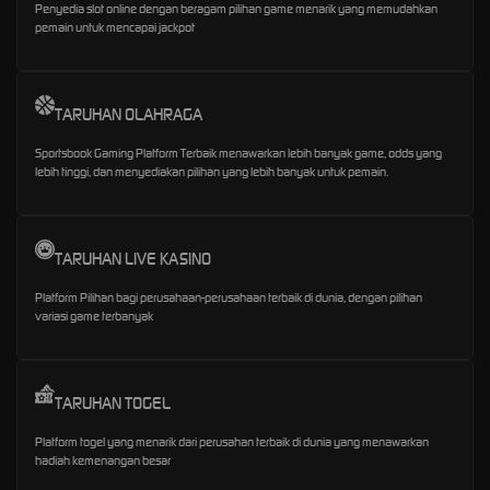
Penyedia slot online dengan beragam pilihan game menarik yang memudahkan
pemain untuk mencapai jackpot
TARUHAN OLAHRAGA
Sportsbook Gaming Platform Terbaik menawarkan lebih banyak game, odds yang
lebih tinggi, dan menyediakan pilihan yang lebih banyak untuk pemain.
TARUHAN LIVE KASINO
Platform Pilihan bagi perusahaan-perusahaan terbaik di dunia, dengan pilihan
variasi game terbanyak
TARUHAN TOGEL
Platform togel yang menarik dari perusahan terbaik di dunia yang menawarkan
hadiah kemenangan besar