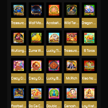
Treasure Island
Wolf Moon
Acrobatics
Wild Tarzan
Dragon Ball
WuKong&Peaches
Zuma Wild
Lucky Tigers
Treasure Pirate
6 Toros
Crazy Crazy 3
Crazy Crazy 2
Lucky Bats
Mr.Rich
Xiao Ne Zha
Football Boots
Oo Ga Cha Ka
Double Fly
Ganesha Jr.
Loy Krathong