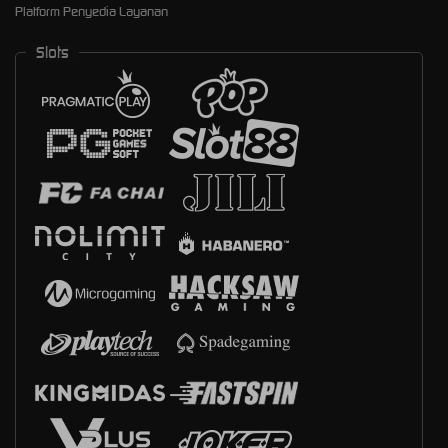
Platform Penyedia Layanan
Slots