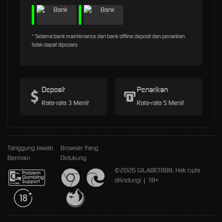
* Selama bank maintenance dan bank offline deposit dan penarikan
tidak dapat diproses
Deposit
Penarikan
Rata-rata 3 Menit
Rata-rata 5 Menit
Tanggung Jawab
Browser Yang
Bermain
Didukung
©2026 GILABET888. Hak cipta
dilindungi | 18+