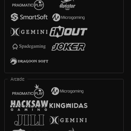
Arcade