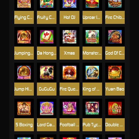
Flying Cai Shen
Fruity Carnival
Hot DJ
Uproar In Heaven
Fire Chibi 2
Jumping Mobile
Da Hong Zhong
Xmas
Monster Hunter
God Of Chess
Jump Higher
GuGuGu
Fire Queen
King of Atlantis
Yuan Bao
5 Boxing
Lord Ganesha
Football Baby
Pub Tycoon
Double Happiness