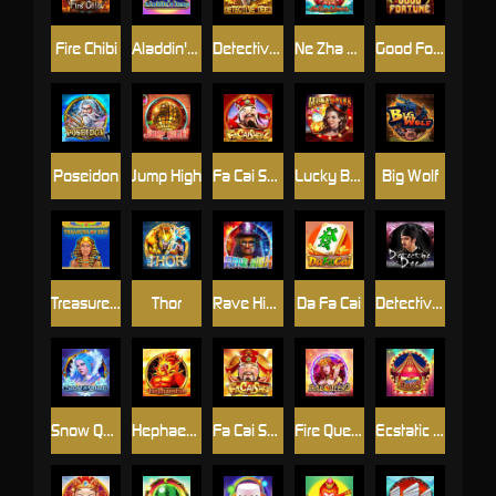
Fire Chibi
Aladdin's lamp
Detective Dee 2
Ne Zha Advent
Good Fortune
Poseidon
Jump High
Fa Cai Shen2
Lucky Boxes
Big Wolf
Treasure of Seti
Thor
Rave High
Da Fa Cai
Detective Dee
Snow Queen
Hephaestus
Fa Cai Shen
Fire Queen2
Ecstatic Circus