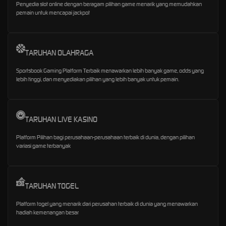
Penyedia slot online dengan beragam pilihan game menarik yang memudahkan
pemain untuk mencapai jackpot
TARUHAN OLAHRAGA
Sportsbook Gaming Platform Terbaik menawarkan lebih banyak game, odds yang
lebih tinggi, dan menyediakan pilihan yang lebih banyak untuk pemain.
TARUHAN LIVE KASINO
Platform Pilihan bagi perusahaan-perusahaan terbaik di dunia, dengan pilihan
variasi game terbanyak
TARUHAN TOGEL
Platform togel yang menarik dari perusahan terbaik di dunia yang menawarkan
hadiah kemenangan besar