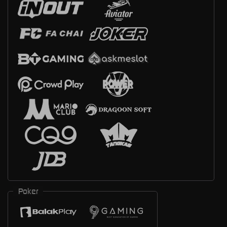
Poker