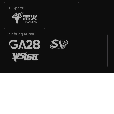
E-Sports
Sabung Ayam