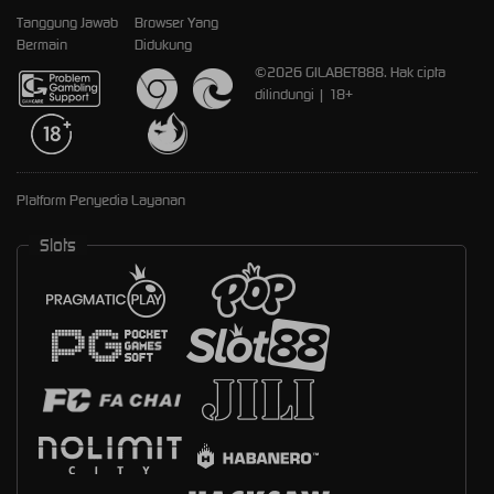
Tanggung Jawab
Browser Yang
Bermain
Didukung
©2026 GILABET888. Hak cipta
dilindungi | 18+
Platform Penyedia Layanan
Slots