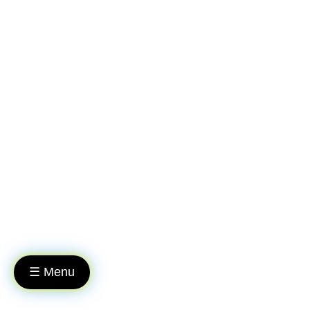
☰
Menu