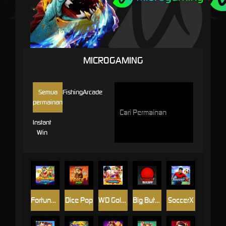
MICROGAMING
Semua
Fishing
Arcade
permainan
Instant
Win
Fortune Fishing
Dice Pop
WD Golden Fuwa Fishing
Big Button Bash
SoccerX