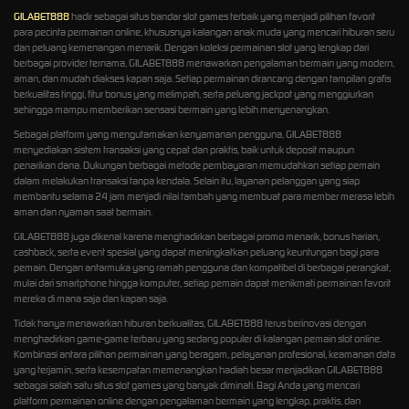
GILABET888
hadir sebagai situs bandar slot games terbaik yang menjadi pilihan favorit
para pecinta permainan online, khususnya kalangan anak muda yang mencari hiburan seru
dan peluang kemenangan menarik. Dengan koleksi permainan slot yang lengkap dari
berbagai provider ternama, GILABET888 menawarkan pengalaman bermain yang modern,
aman, dan mudah diakses kapan saja. Setiap permainan dirancang dengan tampilan grafis
berkualitas tinggi, fitur bonus yang melimpah, serta peluang jackpot yang menggiurkan
sehingga mampu memberikan sensasi bermain yang lebih menyenangkan.
Sebagai platform yang mengutamakan kenyamanan pengguna, GILABET888
menyediakan sistem transaksi yang cepat dan praktis, baik untuk deposit maupun
penarikan dana. Dukungan berbagai metode pembayaran memudahkan setiap pemain
dalam melakukan transaksi tanpa kendala. Selain itu, layanan pelanggan yang siap
membantu selama 24 jam menjadi nilai tambah yang membuat para member merasa lebih
aman dan nyaman saat bermain.
GILABET888 juga dikenal karena menghadirkan berbagai promo menarik, bonus harian,
cashback, serta event spesial yang dapat meningkatkan peluang keuntungan bagi para
pemain. Dengan antarmuka yang ramah pengguna dan kompatibel di berbagai perangkat,
mulai dari smartphone hingga komputer, setiap pemain dapat menikmati permainan favorit
mereka di mana saja dan kapan saja.
Tidak hanya menawarkan hiburan berkualitas, GILABET888 terus berinovasi dengan
menghadirkan game-game terbaru yang sedang populer di kalangan pemain slot online.
Kombinasi antara pilihan permainan yang beragam, pelayanan profesional, keamanan data
yang terjamin, serta kesempatan memenangkan hadiah besar menjadikan GILABET888
sebagai salah satu situs slot games yang banyak diminati. Bagi Anda yang mencari
platform permainan online dengan pengalaman bermain yang lengkap, praktis, dan