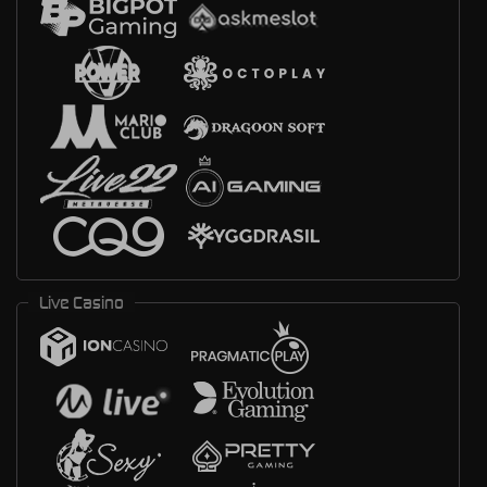
Live Casino