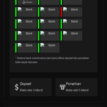
* Selama bank maintenance dan bank offline deposit dan penarikan
tidak dapat diproses
Deposit
Penarikan
Rata-rata 3 Menit
Rata-rata 5 Menit