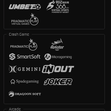
Crash Game
Arcade