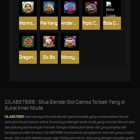
Monkey King Roulette
Pai Kang
Andar Bahar
Triple Chance
Bola Golek
Dragon Tiger 2
Sic Bo
Money Wheel Deluxe
GILABET888 : Situs Bandar Slot Games Terbaik Yang di
Sukai Anak Muda
GILABET888
hadir sebagai situs bandar slot games terbaik yang menjadi pilihan favorit
para pecinta permainan online, khususnya kalangan anak muda yang mencari hiburan seru
dan peluang kemenangan menarik. Dengan koleksi permainan slot yang lengkap dari
berbagai provider ternama, GILABET888 menawarkan pengalaman bermain yang modern,
aman, dan mudah diakses kapan saja. Setiap permainan dirancang dengan tampilan grafis