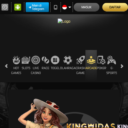
Main di
MASUK
DAFTAR
Telegram
HOT
SLOTS
LIVE
RACE
TOGEL
OLAHRAGA
CRASH
ARCADE
POKER
E-
SABUN
GAMES
CASINO
GAME
SPORTS
AYAM