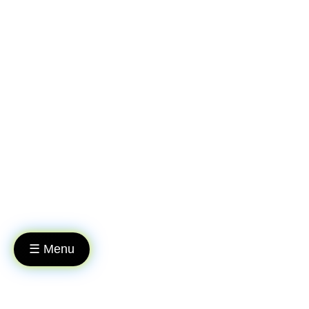
☰
Menu