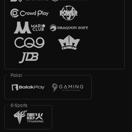
Poker
E-Sports