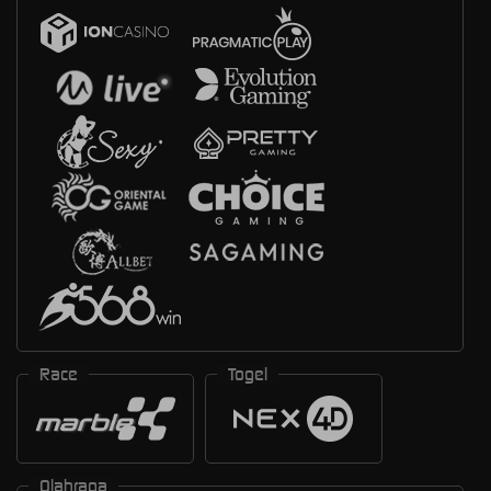
Race
Togel
Olahraga