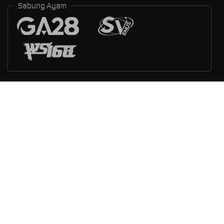
Sabung Ayam