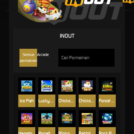
INOUT
Semua
Arcade
permainan
Ice Fish
Lucky Ducky
Chicken Road 2.0
Chicken Road
Forest Arrow
Hamster Run
Penalty Unlimited
Plinko Aztec
Rabbit Road
Rock Paper Scissors