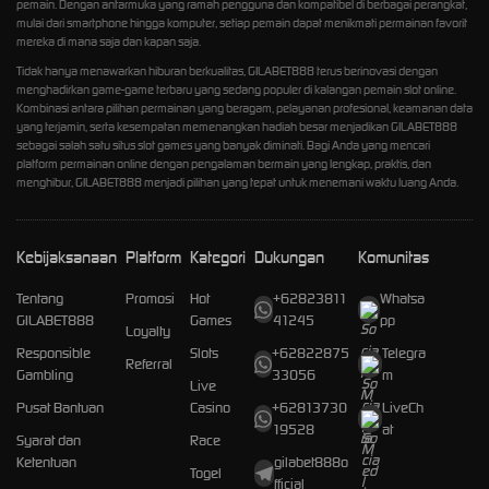
pemain. Dengan antarmuka yang ramah pengguna dan kompatibel di berbagai perangkat,
mulai dari smartphone hingga komputer, setiap pemain dapat menikmati permainan favorit
mereka di mana saja dan kapan saja.
Tidak hanya menawarkan hiburan berkualitas, GILABET888 terus berinovasi dengan
menghadirkan game-game terbaru yang sedang populer di kalangan pemain slot online.
Kombinasi antara pilihan permainan yang beragam, pelayanan profesional, keamanan data
yang terjamin, serta kesempatan memenangkan hadiah besar menjadikan GILABET888
sebagai salah satu situs slot games yang banyak diminati. Bagi Anda yang mencari
platform permainan online dengan pengalaman bermain yang lengkap, praktis, dan
menghibur, GILABET888 menjadi pilihan yang tepat untuk menemani waktu luang Anda.
Kebijaksanaan
Platform
Kategori
Dukungan
Komunitas
Tentang
Promosi
Hot
+62823811
Whatsa
GILABET888
Games
41245
pp
Loyalty
Responsible
Slots
+62822875
Telegra
Referral
Gambling
33056
m
Live
Pusat Bantuan
Casino
+62813730
LiveCh
19528
at
Syarat dan
Race
Ketentuan
gilabet888o
Togel
fficial